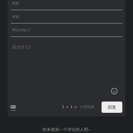
回复
1 + 1 =
快来做第一个评论的人吧~