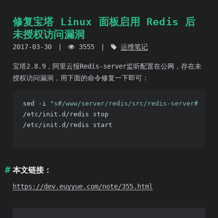
修复宝塔 Linux 面板启用 Redis 后
未授权访问漏洞
2017-03-30
3555
运维笔记
宝塔2.8.9，阿里云报Redis-server监听配置在公网，存在未
授权访问漏洞，用下面的命令修复一下即可：
sed -i 
"s#/www/server/redis/src/redis-server#/www/
/etc/init.d/redis stop

/etc/init.d/redis start

本文链接：
https://dev.euyyue.com/note/355.html