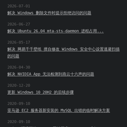
2026-07-01
解决 Windows 删除文件时提示拒绝访问的问题
2026-06-27
解决 Ubuntu 26.04 mta-sts-daemon 进程占用...
2026-05-17
解决 网易千千壁纸 擅自修改 Windows 安全中心设置逃避扫描
的问题
2026-04-30
解决 NVIDIA App 无法检测到燕云十六声的问题
2020-12-20
更新 Windows 10 20H2 的后续步骤
2020-09-10
亚马逊 EC2 服务器新安装的 MySQL 出错的临时解决方案
2020-09-10